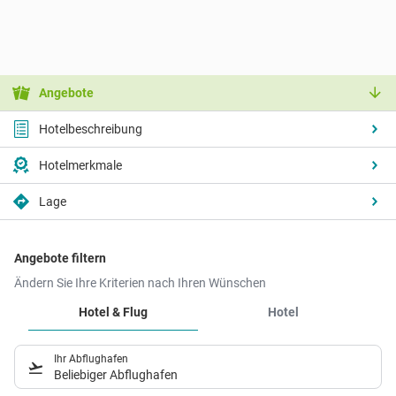
Angebote
Hotelbeschreibung
Hotelmerkmale
Lage
Angebote filtern
Ändern Sie Ihre Kriterien nach Ihren Wünschen
Hotel & Flug
Hotel
Ihr Abflughafen
Beliebiger Abflughafen