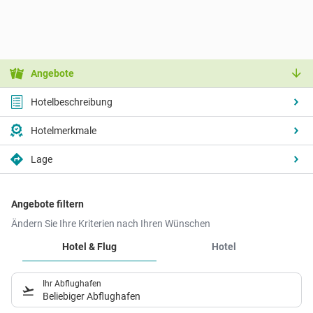
Angebote
Hotelbeschreibung
Hotelmerkmale
Lage
Angebote filtern
Ändern Sie Ihre Kriterien nach Ihren Wünschen
Hotel & Flug
Hotel
Ihr Abflughafen
Beliebiger Abflughafen