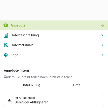
Angebote
Hotelbeschreibung
Hotelmerkmale
Lage
Angebote filtern
Ändern Sie Ihre Kriterien nach Ihren Wünschen
Hotel & Flug
Hotel
Ihr Abflughafen
Beliebiger Abflughafen