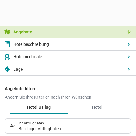
Angebote
Hotelbeschreibung
Hotelmerkmale
Lage
Angebote filtern
Ändern Sie Ihre Kriterien nach Ihren Wünschen
Hotel & Flug
Hotel
Ihr Abflughafen
Beliebiger Abflughafen