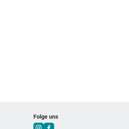
Folge uns