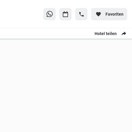
Favoriten
Hotel teilen