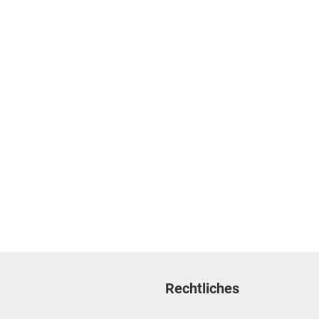
Rechtliches