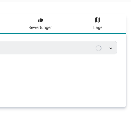
Bewertungen
Lage