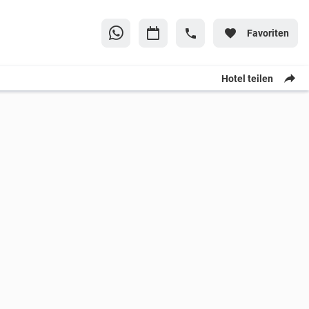
Favoriten
Hotel teilen