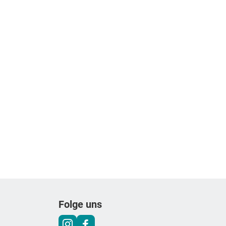
Folge uns