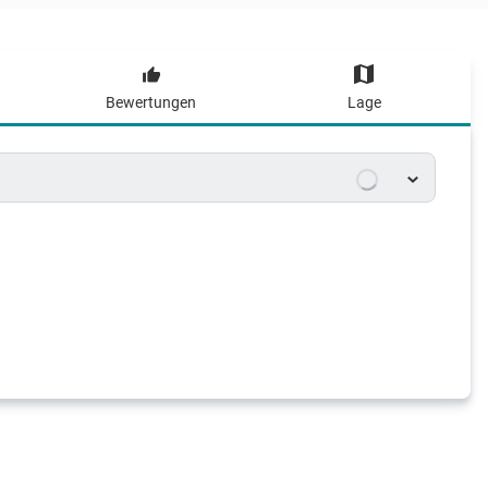
Bewertungen
Lage