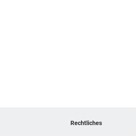
Rechtliches