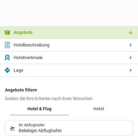
Angebote
Hotelbeschreibung
Hotelmerkmale
Lage
Angebote filtern
Ändern Sie Ihre Kriterien nach Ihren Wünschen
Hotel & Flug
Hotel
Ihr Abflughafen
Beliebiger Abflughafen