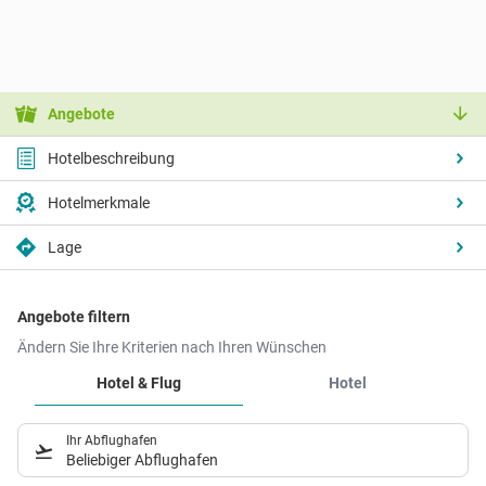
Angebote
Hotelbeschreibung
Hotelmerkmale
Lage
Angebote filtern
Ändern Sie Ihre Kriterien nach Ihren Wünschen
Hotel & Flug
Hotel
Ihr Abflughafen
Beliebiger Abflughafen