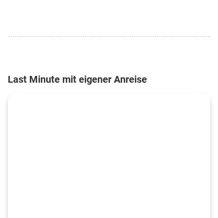
Last Minute mit eigener Anreise