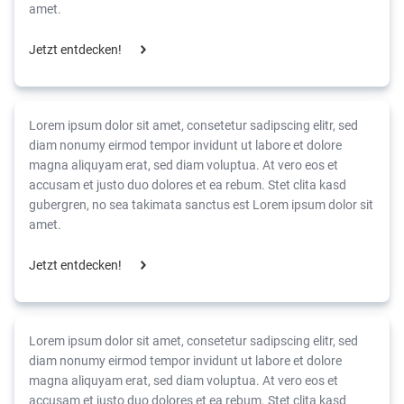
amet.
Jetzt entdecken!
Lorem ipsum dolor sit amet, consetetur sadipscing elitr, sed
diam nonumy eirmod tempor invidunt ut labore et dolore
magna aliquyam erat, sed diam voluptua. At vero eos et
accusam et justo duo dolores et ea rebum. Stet clita kasd
gubergren, no sea takimata sanctus est Lorem ipsum dolor sit
amet.
Jetzt entdecken!
Lorem ipsum dolor sit amet, consetetur sadipscing elitr, sed
diam nonumy eirmod tempor invidunt ut labore et dolore
magna aliquyam erat, sed diam voluptua. At vero eos et
accusam et justo duo dolores et ea rebum. Stet clita kasd