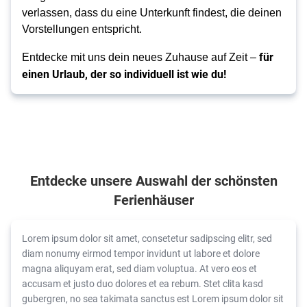
verlassen, dass du eine Unterkunft findest, die deinen
Vorstellungen entspricht.
für
Entdecke mit uns dein neues Zuhause auf Zeit –
einen Urlaub, der so individuell ist wie du!
Entdecke unsere Auswahl der schönsten
Ferienhäuser
Lorem ipsum dolor sit amet, consetetur sadipscing elitr, sed
diam nonumy eirmod tempor invidunt ut labore et dolore
magna aliquyam erat, sed diam voluptua. At vero eos et
accusam et justo duo dolores et ea rebum. Stet clita kasd
gubergren, no sea takimata sanctus est Lorem ipsum dolor sit