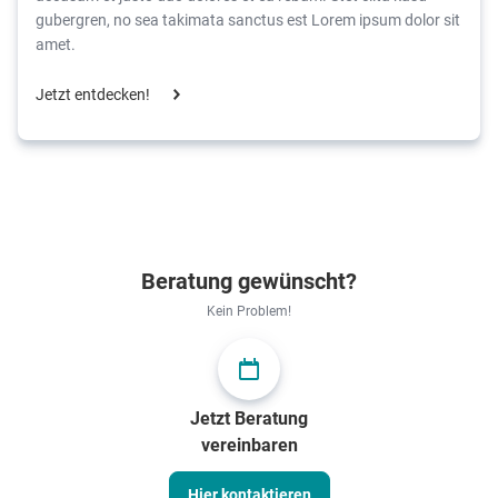
gubergren, no sea takimata sanctus est Lorem ipsum dolor sit
amet.
Jetzt entdecken!
Beratung gewünscht?
Kein Problem!
Jetzt Beratung
vereinbaren
Hier kontaktieren