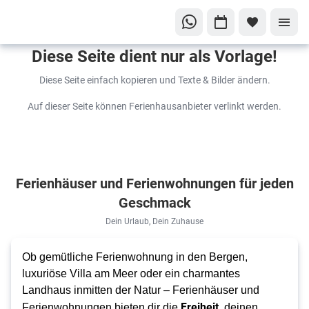
Diese Seite dient nur als Vorlage!
Diese Seite einfach kopieren und Texte & Bilder ändern.
Auf dieser Seite können Ferienhausanbieter verlinkt werden.
Ferienhäuser und Ferienwohnungen für jeden
Geschmack
Dein Urlaub, Dein Zuhause
Ob gemütliche Ferienwohnung in den Bergen,
luxuriöse Villa am Meer oder ein charmantes
Landhaus inmitten der Natur – Ferienhäuser und
Freiheit,
Ferienwohnungen bieten dir die
deinen