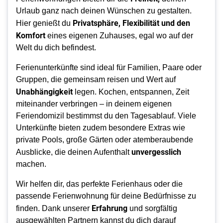
Urlaub ganz nach deinen Wünschen zu gestalten.
Privatsphäre, Flexibilität und den
Hier genießt du
Komfort
eines eigenen Zuhauses, egal wo auf der
Welt du dich befindest.
Ferienunterkünfte sind ideal für Familien, Paare oder
Gruppen, die gemeinsam reisen und Wert auf
Unabhängigkeit
legen. Kochen, entspannen, Zeit
miteinander verbringen – in deinem eigenen
Feriendomizil bestimmst du den Tagesablauf. Viele
Unterkünfte bieten zudem besondere Extras wie
private Pools, große Gärten oder atemberaubende
unvergesslich
Ausblicke, die deinen Aufenthalt
machen.
Wir helfen dir, das perfekte Ferienhaus oder die
passende Ferienwohnung für deine Bedürfnisse zu
Erfahrung
finden. Dank unserer
und sorgfältig
ausgewählten Partnern kannst du dich darauf